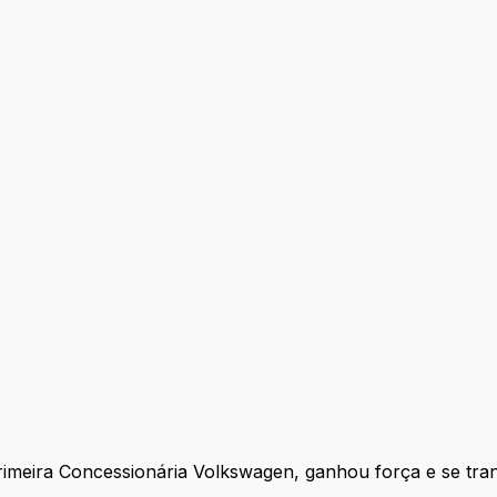
eira Concessionária Volkswagen, ganhou força e se trans