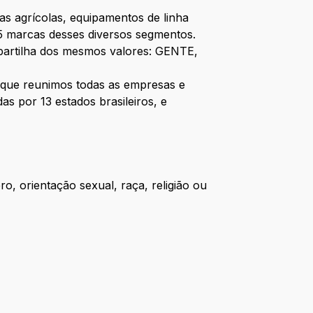
as agrícolas, equipamentos de linha
5 marcas desses diversos segmentos.
partilha dos mesmos valores: GENTE,
que reunimos todas as empresas e
 por 13 estados brasileiros, e
 orientação sexual, raça, religião ou