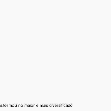
formou no maior e mais diversificado