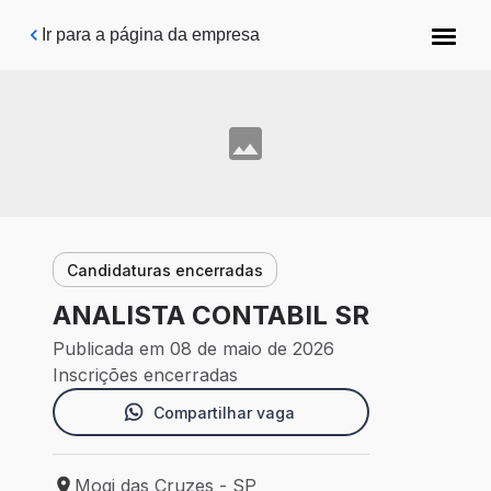
Pular para o conteúdo principal
Ir para a página da empresa
Candidaturas encerradas
ANALISTA CONTABIL SR
Publicada em 08 de maio de 2026
Inscrições encerradas
Compartilhar vaga
Mogi das Cruzes - SP