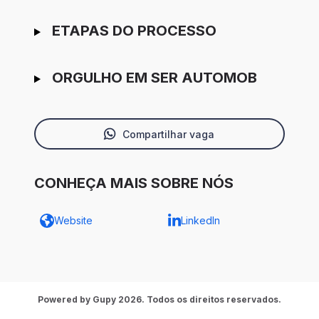
ETAPAS DO PROCESSO
ORGULHO EM SER AUTOMOB
Compartilhar vaga
CONHEÇA MAIS SOBRE NÓS
Website
LinkedIn
Powered by Gupy 2026. Todos os direitos reservados.