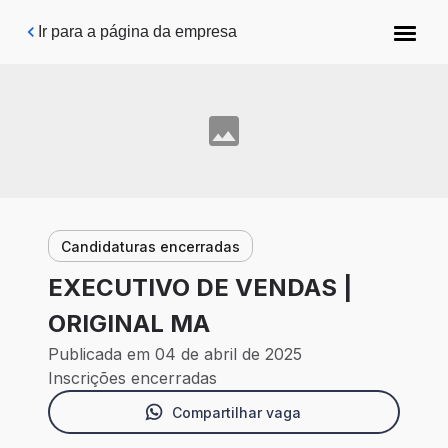
Pular para o conteúdo principal
Ir para a página da empresa
Candidaturas encerradas
EXECUTIVO DE VENDAS |
ORIGINAL MA
Publicada em 04 de abril de 2025
Inscrições encerradas
Compartilhar vaga