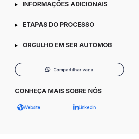
INFORMAÇÕES ADICIONAIS
ETAPAS DO PROCESSO
ORGULHO EM SER AUTOMOB
Compartilhar vaga
CONHEÇA MAIS SOBRE NÓS
Website
LinkedIn