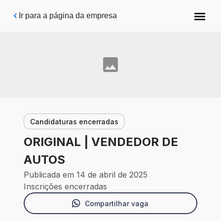
Pular para o conteúdo principal
Ir para a página da empresa
Candidaturas encerradas
ORIGINAL | VENDEDOR DE
AUTOS
Publicada em 14 de abril de 2025
Inscrições encerradas
Compartilhar vaga